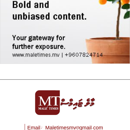
Email:
Maletimesmv@gmail.com